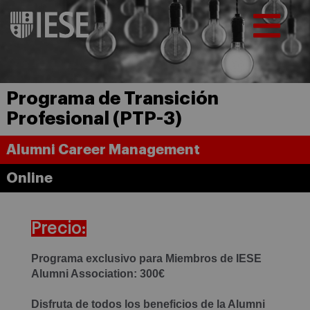
Programa de Transición
Profesional (PTP-3)
Alumni Career Management
Online
Precio:
Programa exclusivo para Miembros de IESE
Alumni Association: 300€
Disfruta de todos los beneficios de la Alumni