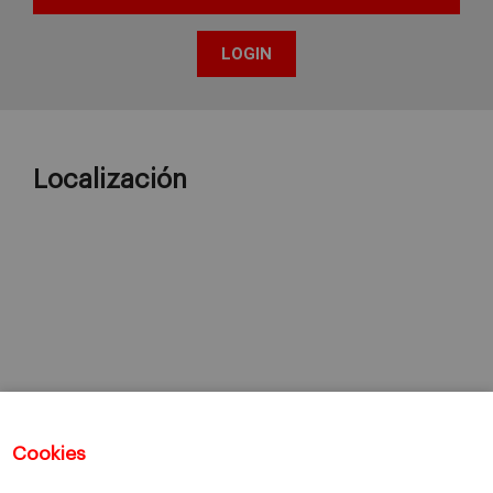
Localización
Cookies