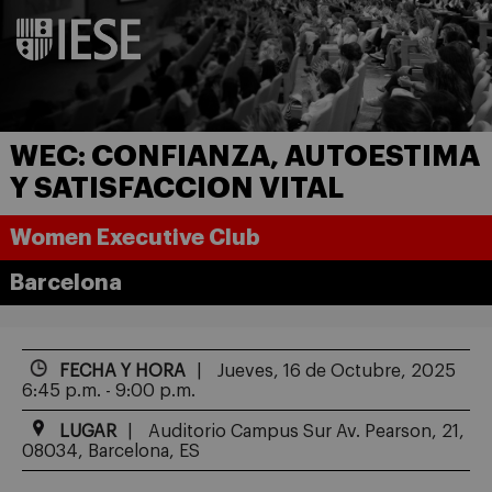
WEC: CONFIANZA, AUTOESTIMA
Y SATISFACCION VITAL
Women Executive Club
Barcelona
FECHA Y HORA
Jueves, 16 de Octubre, 2025
6:45 p.m. - 9:00 p.m.
LUGAR
Auditorio Campus Sur Av. Pearson, 21,
08034, Barcelona, ES