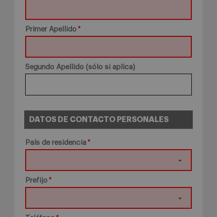
Primer Apellido
Segundo Apellido (sólo si aplica)
DATOS DE CONTACTO PERSONALES
País de residencia
Prefijo