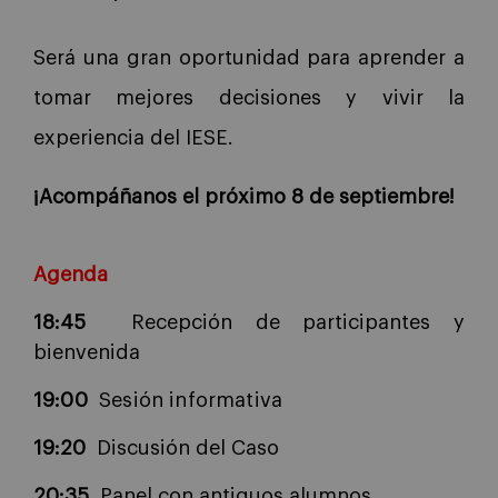
Será una gran oportunidad para aprender a
tomar mejores decisiones y vivir la
experiencia del IESE.
¡Acompáñanos el próximo 8 de septiembre!
Agenda
18:45
Recepción de participantes y
bienvenida
19:00
Sesión informativa
19:20
Discusión
del Caso
20:35
Panel con antiguos alumnos