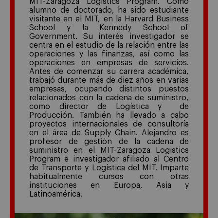
MIT-Zaragoza Logistics Program. Como
alumno de doctorado, ha sido estudiante
visitante en el MIT, en la Harvard Business
School y la Kennedy School of
Government. Su interés investigador se
centra en el estudio de la relación entre las
operaciones y las finanzas, así como las
operaciones en empresas de servicios.
Antes de comenzar su carrera académica,
trabajó durante más de diez años en varias
empresas, ocupando distintos puestos
relacionados con la cadena de suministro,
como director de Logística y de
Producción. También ha llevado a cabo
proyectos internacionales de consultoría
en el área de Supply Chain. Alejandro es
profesor de gestión de la cadena de
suministro en el MIT-Zaragoza Logistics
Program e investigador afiliado al Centro
de Transporte y Logística del MIT. Imparte
habitualmente cursos con otras
instituciones en Europa, Asia y
Latinoamérica.