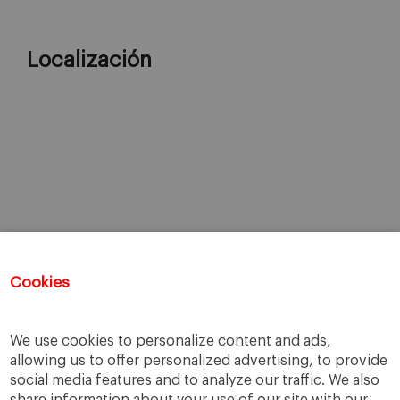
Localización
Cookies
We use cookies to personalize content and ads,
allowing us to offer personalized advertising, to provide
social media features and to analyze our traffic. We also