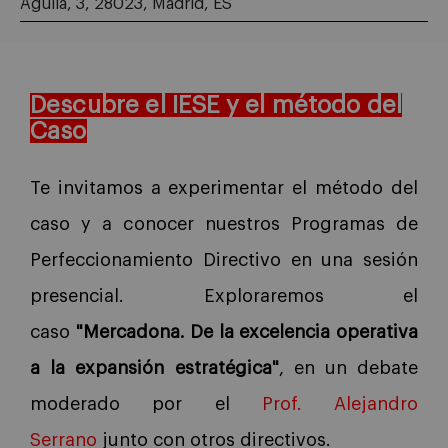
Águila, 3, 28023, Madrid, ES
Descubre el IESE y el método del
Caso
Te invitamos a experimentar el método del
caso y a conocer nuestros Programas de
Perfeccionamiento Directivo en una sesión
presencial. Exploraremos el
caso
"Mercadona. De la excelencia operativa
a la expansión estratégica"
, en un debate
moderado por el
Prof. Alejandro
Serrano
junto con otros directivos.