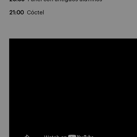
21:00
Cóctel