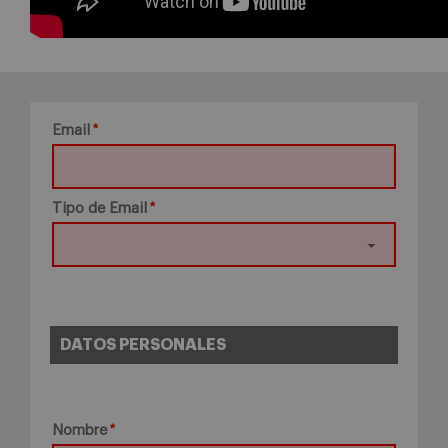
Email
Tipo de Email
DATOS PERSONALES
Nombre