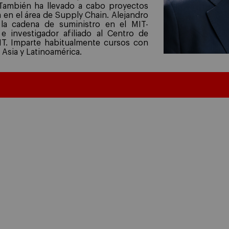
También ha llevado a cabo proyectos
a en el área de Supply Chain. Alejandro
la cadena de suministro en el MIT-
e investigador afiliado al Centro de
IT. Imparte habitualmente cursos con
 Asia y Latinoamérica.