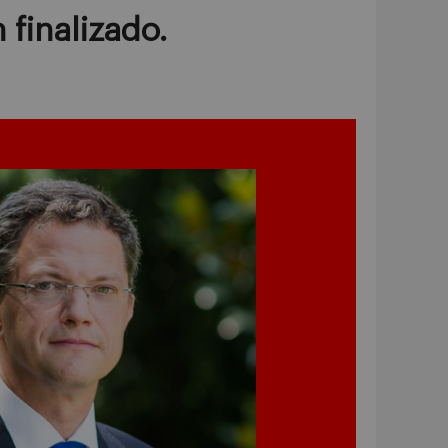
 finalizado.