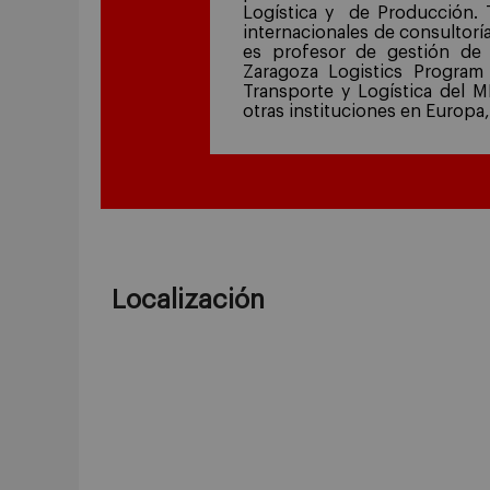
Logística y de Producción. 
internacionales de consultorí
es profesor de gestión de 
Zaragoza Logistics Program 
Transporte y Logística del M
otras instituciones en Europa,
Localización