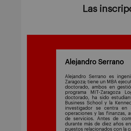
Las inscrip
Alejandro Serrano
Alejandro Serrano es ingeni
Zaragoza; tiene un MBA ejecu
doctorado, ambos en gestió
programa MIT-Zaragoza Lo
doctorado, ha sido estudiant
Business School y la Kenne
investigador se centra en 
operaciones y las finanzas, 
de servicios. Antes de com
durante más de diez años en
puestos relacionados con la 