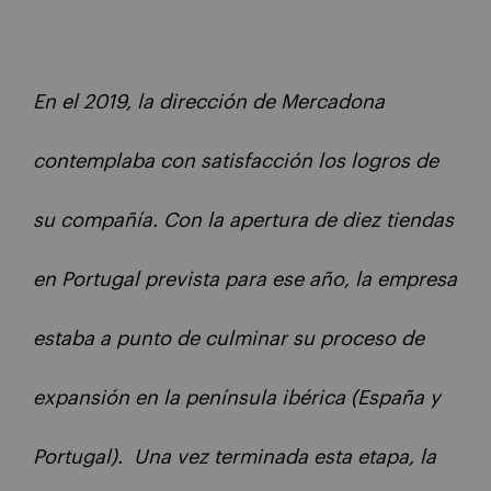
En el 2019, la dirección de Mercadona
contemplaba con satisfacción los logros de
su compañía. Con la apertura de diez tiendas
en Portugal prevista para ese año, la empresa
estaba a punto de culminar su proceso de
expansión en la península ibérica (España y
Portugal). Una vez terminada esta etapa, la