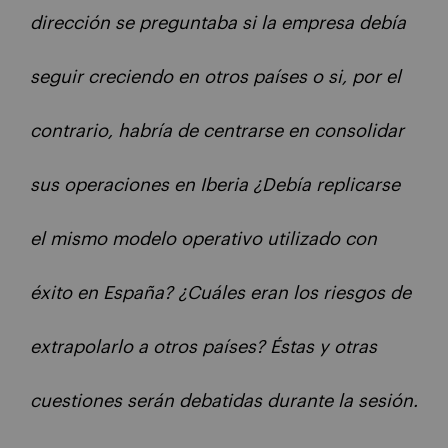
dirección se preguntaba si la empresa debía
seguir creciendo en otros países o si, por el
contrario, habría de centrarse en consolidar
sus operaciones en Iberia ¿Debía replicarse
el mismo modelo operativo utilizado con
éxito en España? ¿Cuáles eran los riesgos de
extrapolarlo a otros países?
Éstas y otras
cuestiones serán debatidas durante la sesión.