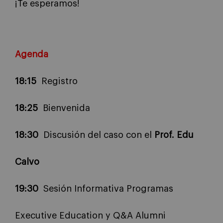
¡Te esperamos!
Agenda
18:15
Registro
18:25
Bienvenida
18:30
Discusión del caso con el
Prof. Edu
Calvo
19:30
Sesión Informativa Programas
Executive Education y Q&A Alumni