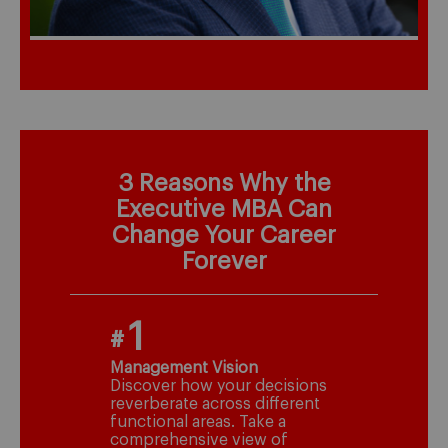
3 Reasons Why the
Executive MBA Can
Change Your Career
Forever
1
#
Management Vision
Discover how your decisions
reverberate across different
functional areas. Take a
comprehensive view of