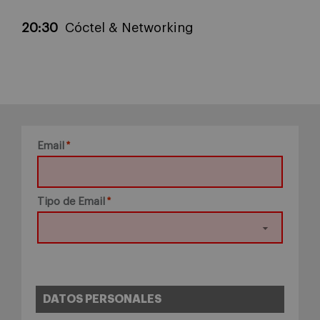
20:30
Cóctel & Networking
Email
Tipo de Email
DATOS PERSONALES