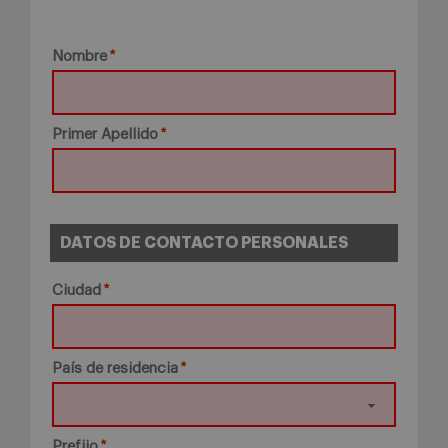
Nombre
Primer Apellido
DATOS DE CONTACTO PERSONALES
Ciudad
País de residencia
Prefijo