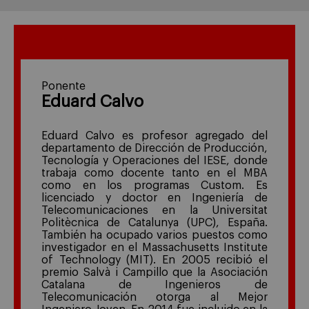
Ponente
Eduard Calvo
Eduard Calvo es profesor agregado del
departamento de Dirección de Producción,
Tecnología y Operaciones del IESE, donde
trabaja como docente tanto en el MBA
como en los programas Custom. Es
licenciado y doctor en Ingeniería de
Telecomunicaciones en la Universitat
Politècnica de Catalunya (UPC), España.
También ha ocupado varios puestos como
investigador en el Massachusetts Institute
of Technology (MIT). En 2005 recibió el
premio Salvà i Campillo que la Asociación
Catalana de Ingenieros de
Telecomunicación otorga al Mejor