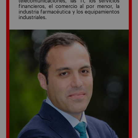
telecomunicaciones, las TI, los servicios
financieros, el comercio al por menor, la
industria farmacéutica y los equipamientos
industriales.