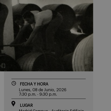
FECHA Y HORA
Lunes, 08 de Junio, 2026
7:30 p.m. - 9:30 p.m.
LUGAR