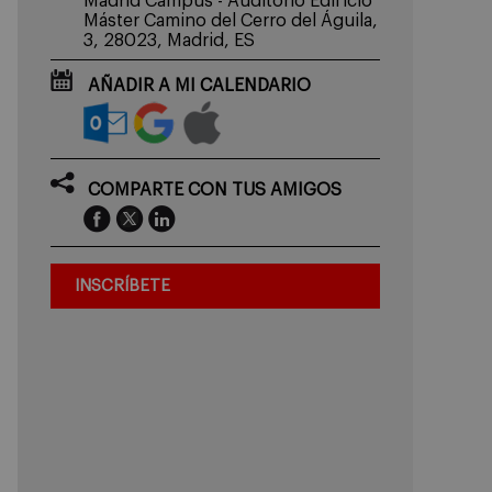
Madrid Campus - Auditorio Edificio
Máster Camino del Cerro del Águila,
3, 28023, Madrid, ES
AÑADIR A MI CALENDARIO
COMPARTE CON TUS AMIGOS
INSCRÍBETE