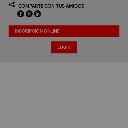
COMPARTE CON TUS AMIGOS
INSCRIPCIÓN ONLINE