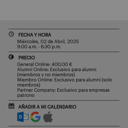
FECHA Y HORA
Miércoles, 02 de Abril, 2025
9:00 a.m. - 6:30 p.m.
PRECIO
General Online: 400,00 €
Alumni Online: Exclusivo para alumni
(miembros y no miembros)
Miembro Online: Exclusivo para alumni (solo
miembros)
Partner Company: Exclusivo para empresas
patrono
AÑADIR A MI CALENDARIO