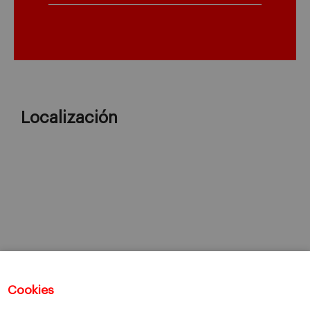
Localización
Cookies