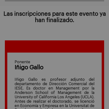
Las inscripciones para este evento ya
han finalizado.
Ponente
Iñigo Gallo
Iñigo Gallo es profesor adjunto del
departamento de Dirección Comercial del
IESE. Es doctor en Management por la
Anderson School of Management de la
University of California Los Angeles (UCLA).
Antes de realizar el doctorado, se licenció
en Economía y Empresa en la Universitat de