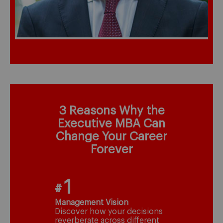
3 Reasons Why the
Executive MBA Can
Change Your Career
Forever
1
#
Management Vision
Discover how your decisions
reverberate across different