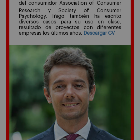
del consumidor Association of Consumer
Research y Society of Consumer
Psychology. Iñigo también ha escrito
diversos casos para su uso en clase,
resultado de proyectos con diferentes
empresas los últimos años.
Descargar CV