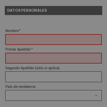
DATOS PERSONALES
Nombre
Primer Apellido
Segundo Apellido (sólo si aplica)
País de residencia