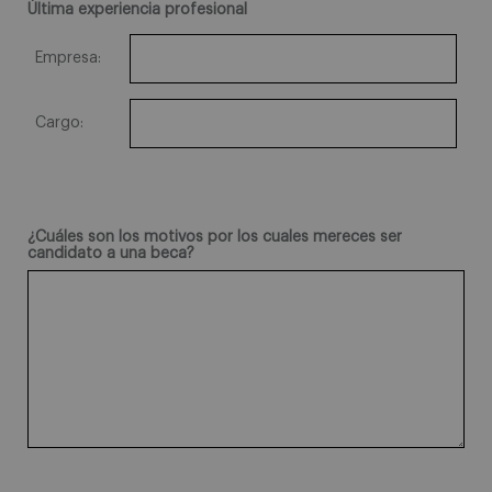
Última experiencia profesional
Empresa:
Cargo:
¿Cuáles son los motivos por los cuales mereces ser
candidato a una beca?