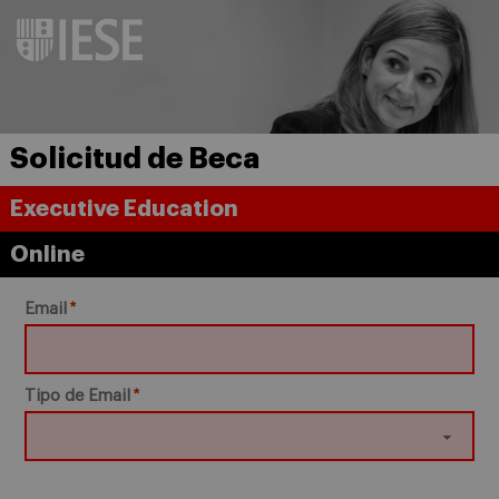
Solicitud de Beca
Executive Education
Online
Email
Tipo de Email