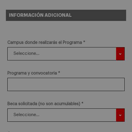
INFORMACIÓN ADICIONAL
Campus donde realizarás el Programa *
Programa y convocatoria *
Beca solicitada (no son acumulables) *