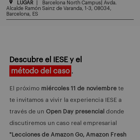
LUGAR
Barcelona North Campus| Avda.
Alcalde Ramón Sainz de Varanda, 1-3, 08034,
Barcelona, ES
Descubre el IESE y el
método del caso
.
El próximo
miércoles 11 de noviembre
te
te invitamos a vivir la experiencia IESE a
través de un
Open Day presencial
donde
discutiremos un caso real empresarial
"Lecciones de Amazon Go, Amazon Fresh