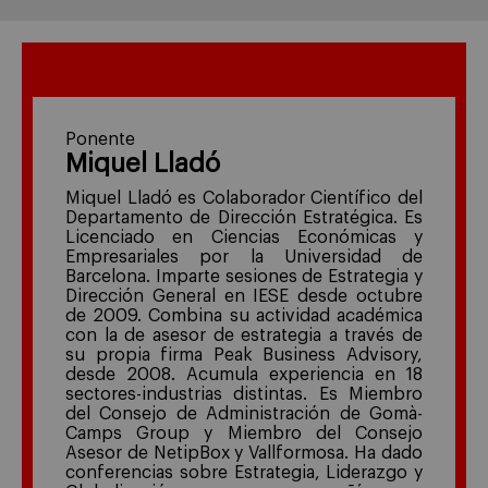
Ponente
Miquel Lladó
Miquel Lladó es Colaborador Científico del
Departamento de Dirección Estratégica. Es
Licenciado en Ciencias Económicas y
Empresariales por la Universidad de
Barcelona. Imparte sesiones de Estrategia y
Dirección General en IESE desde octubre
de 2009. Combina su actividad académica
con la de asesor de estrategia a través de
su propia firma Peak Business Advisory,
desde 2008. Acumula experiencia en 18
sectores-industrias distintas. Es Miembro
del Consejo de Administración de Gomà-
Camps Group y Miembro del Consejo
Asesor de NetipBox y Vallformosa. Ha dado
conferencias sobre Estrategia, Liderazgo y