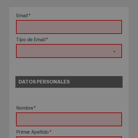
Email
Tipo de Email
DATOS PERSONALES
Nombre
Primer Apellido