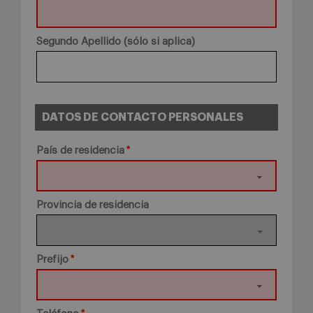
Segundo Apellido (sólo si aplica)
DATOS DE CONTACTO PERSONALES
País de residencia
Provincia de residencia
Prefijo