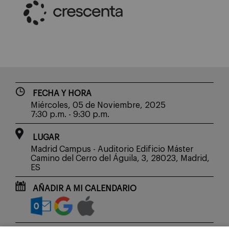
FECHA Y HORA
Miércoles, 05 de Noviembre, 2025
7:30 p.m. - 9:30 p.m.
LUGAR
Madrid Campus - Auditorio Edificio Máster
Camino del Cerro del Águila, 3, 28023, Madrid,
ES
AÑADIR A MI CALENDARIO