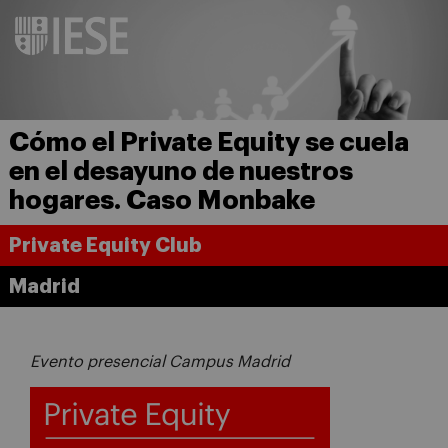
Cómo el Private Equity se cuela
en el desayuno de nuestros
hogares. Caso Monbake
Private Equity Club
Madrid
Evento presencial Campus Madrid