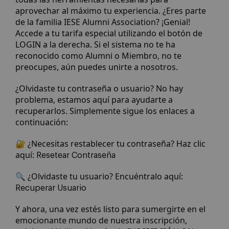
aprovechar al máximo tu experiencia. ¿Eres parte
de la familia IESE Alumni Association? ¡Genial!
Accede a tu tarifa especial utilizando el botón de
LOGIN a la derecha. Si el sistema no te ha
reconocido como Alumni o Miembro, no te
preocupes, aún puedes unirte a nosotros.
¿Olvidaste tu contraseña o usuario? No hay
problema, estamos aquí para ayudarte a
recuperarlos. Simplemente sigue los enlaces a
continuación:
🔐 ¿Necesitas restablecer tu contraseña? Haz clic
aquí:
Resetear Contraseña
🔍 ¿Olvidaste tu usuario? Encuéntralo aquí:
Recuperar Usuario
Y ahora, una vez estés listo para sumergirte en el
emocionante mundo de nuestra inscripción,