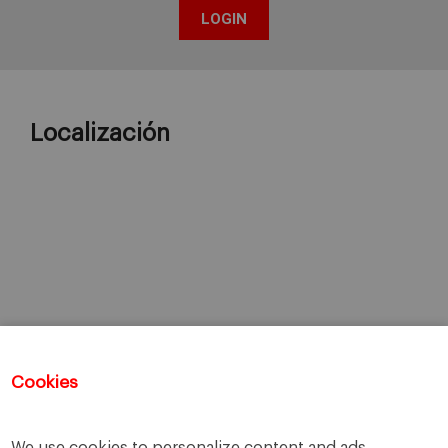
Localización
Cookies