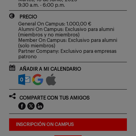
9:30 a.m. - 6:00 p.m.
PRECIO
General On Campus: 1.000,00 €
Alumni On Campus: Exclusivo para alumni
(miembros y no miembros)
Member On Campus: Exclusivo para alumni
(solo miembros)
Partner Company: Exclusivo para empresas
patrono
AÑADIR A MI CALENDARIO
COMPARTE CON TUS AMIGOS
INSCRIPCIÓN ON CAMPUS