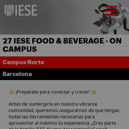
27 IESE FOOD & BEVERAGE - ON
CAMPUS
Campus Norte
Barcelona
🌟 ¡Prepárate para conectar y crecer! 🌟
Antes de sumergirte en nuestra vibrante
comunidad, queremos asegurarnos de que tengas
todas las herramientas necesarias para
aprovechar al máximo tu experiencia. ¿Eres parte