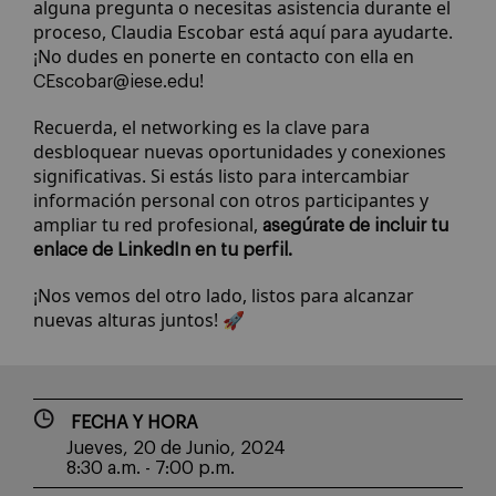
alguna pregunta o necesitas asistencia durante el
proceso, Claudia Escobar está aquí para ayudarte.
¡No dudes en ponerte en contacto con ella en
!
CEscobar@iese.edu
Recuerda, el networking es la clave para
desbloquear nuevas oportunidades y conexiones
significativas. Si estás listo para intercambiar
información personal con otros participantes y
ampliar tu red profesional,
asegúrate de incluir tu
enlace de LinkedIn en tu perfil.
¡Nos vemos del otro lado, listos para alcanzar
nuevas alturas juntos! 🚀
FECHA Y HORA
Jueves, 20 de Junio, 2024
8:30 a.m. - 7:00 p.m.