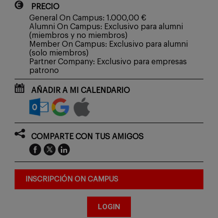
PRECIO
General On Campus: 1.000,00 €
Alumni On Campus: Exclusivo para alumni
(miembros y no miembros)
Member On Campus: Exclusivo para alumni
(solo miembros)
Partner Company: Exclusivo para empresas
patrono
AÑADIR A MI CALENDARIO
COMPARTE CON TUS AMIGOS
INSCRIPCIÓN ON CAMPUS