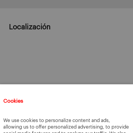
Localización
Cookies
We use cookies to personalize content and ads,
allowing us to offer personalized advertising, to provide